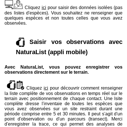
Cliquez
ici
pour saisir des données isolées (pas
des listes d'espèces). Vous souhaitez ne renseigner que
quelques espèces et non toutes celles que vous avez
observées.
Saisir vos observations avec
NaturaList (appli mobile)
Avec NaturaList, vous pouvez enregistrer vos
observations directement sur le terrain.
Cliquez
ici
pour découvrir comment renseigner
la liste complète de vos observations en temps réel sur le
terrain avec positionnement de chaque contact. Une lsite
complète dresse l'inventaie de toutes les espèces que
vous avez observées sur un site restraint durant une
période comprise entre 5 et 30 minutes. Il peut s'agit d'un
point d'observation ou d'un parcours (transect). Merci
d'enregistrer la trace, ce qui permet des analyses de