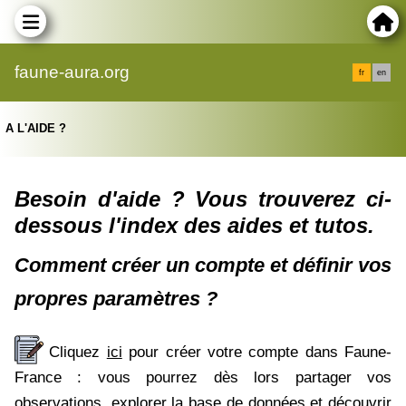
faune-aura.org
fr
en
A L'AIDE ?
Besoin d'aide ? Vous trouverez ci-
dessous l'index des aides et tutos.
Comment créer un compte et définir vos
propres paramètres ?
Cliquez
ici
pour créer votre compte dans Faune-
France : vous pourrez dès lors partager vos
observations, explorer la base de données et découvrir