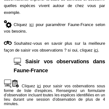
quelles espèces vivent autour de chez vous par
exemple.
Cliquez
ici
pour paramétrer Faune-France selon
vos besoins.
Souhaitez-vous en savoir plus sur la meilleure
façon de saisir vos observations ? si oui, cliquez
ici
.
Saisir vos observations dans
Faune-France
Cliquez
ici
pour saisir vos osbervations sous
forme de liste d'espèces. Renseignez un formulaire
d'observation incluant toutes les espèces identifiées en un
lieu durant une session d'observation de plus de 4
minutes.