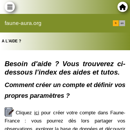
faune-aura.org
fr
en
A L'AIDE ?
Besoin d'aide ? Vous trouverez ci-
dessous l'index des aides et tutos.
Comment créer un compte et définir vos
propres paramètres ?
Cliquez
ici
pour créer votre compte dans Faune-
France : vous pourrez dès lors partager vos
observations, explorer la base de données et découvrir