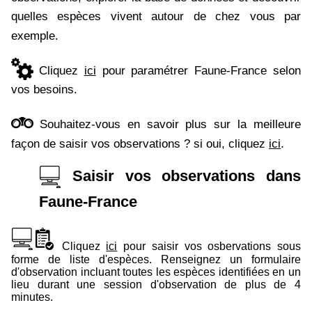
quelles espèces vivent autour de chez vous par
exemple.
Cliquez
ici
pour paramétrer Faune-France selon
vos besoins.
Souhaitez-vous en savoir plus sur la meilleure
façon de saisir vos observations ? si oui, cliquez
ici
.
Saisir vos observations dans
Faune-France
Cliquez
ici
pour saisir vos osbervations sous
forme de liste d'espèces. Renseignez un formulaire
d'observation incluant toutes les espèces identifiées en un
lieu durant une session d'observation de plus de 4
minutes.