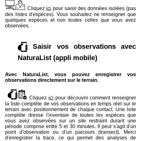
Cliquez
ici
pour saisir des données isolées (pas
des listes d'espèces). Vous souhaitez ne renseigner que
quelques espèces et non toutes celles que vous avez
observées.
Saisir vos observations avec
NaturaList (appli mobile)
Avec NaturaList, vous pouvez enregistrer vos
observations directement sur le terrain.
Cliquez
ici
pour découvrir comment renseigner
la liste complète de vos observations en temps réel sur le
terrain avec positionnement de chaque contact. Une lsite
complète dresse l'inventaie de toutes les espèces que
vous avez observées sur un site restraint durant une
période comprise entre 5 et 30 minutes. Il peut s'agit d'un
point d'observation ou d'un parcours (transect). Merci
d'enregistrer la trace, ce qui permet des analyses de