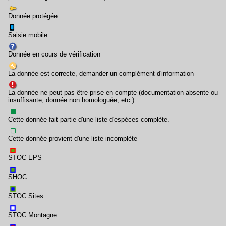
Donnée protégée
Saisie mobile
Donnée en cours de vérification
La donnée est correcte, demander un complément d'information
La donnée ne peut pas être prise en compte (documentation absente ou
insuffisante, donnée non homologuée, etc.)
Cette donnée fait partie d'une liste d'espèces complète.
Cette donnée provient d'une liste incomplète
STOC EPS
SHOC
STOC Sites
STOC Montagne