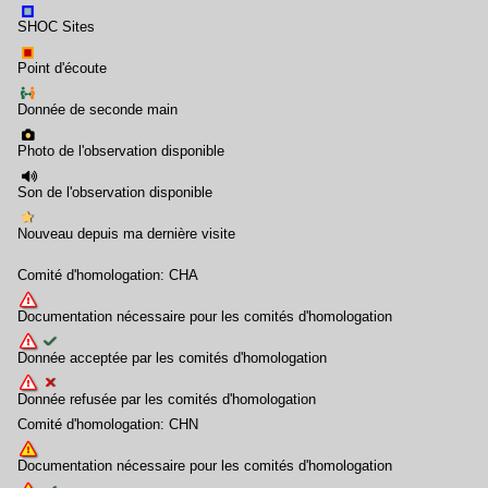
SHOC Sites
Point d'écoute
Donnée de seconde main
Photo de l'observation disponible
Son de l'observation disponible
Nouveau depuis ma dernière visite
Comité d'homologation: CHA
Documentation nécessaire pour les comités d'homologation
Donnée acceptée par les comités d'homologation
Donnée refusée par les comités d'homologation
Comité d'homologation: CHN
Documentation nécessaire pour les comités d'homologation