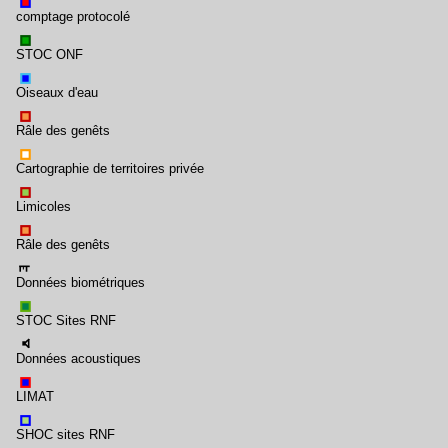
comptage protocolé
STOC ONF
Oiseaux d'eau
Râle des genêts
Cartographie de territoires privée
Limicoles
Râle des genêts
Données biométriques
STOC Sites RNF
Données acoustiques
LIMAT
SHOC sites RNF